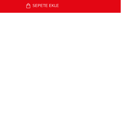
SEPETE EKLE