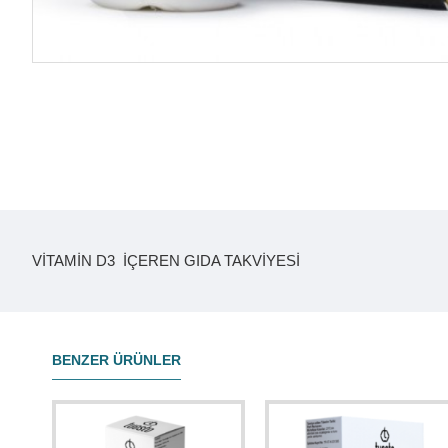
VİTAMİN D3 İÇEREN GIDA TAKVİYESİ
BENZER ÜRÜNLER